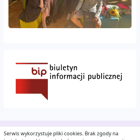
Serwis wykorzystuje pliki cookies. Brak zgody na