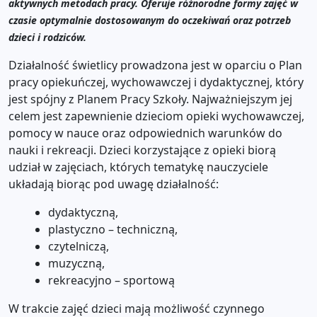
aktywnych metodach pracy. Oferuje różnorodne formy zajęć w
czasie optymalnie dostosowanym do oczekiwań oraz potrzeb
dzieci i rodziców.
Działalność świetlicy prowadzona jest w oparciu o Plan
pracy opiekuńczej, wychowawczej i dydaktycznej, który
jest spójny z Planem Pracy Szkoły. Najważniejszym jej
celem jest zapewnienie dzieciom opieki wychowawczej,
pomocy w nauce oraz odpowiednich warunków do
nauki i rekreacji. Dzieci korzystające z opieki biorą
udział w zajęciach, których tematykę nauczyciele
układają biorąc pod uwagę działalność:
dydaktyczną,
plastyczno – techniczną,
czytelniczą,
muzyczną,
rekreacyjno – sportową
W trakcie zajęć dzieci mają możliwość czynnego