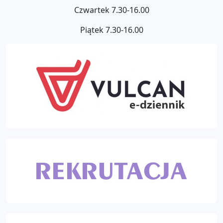
Czwartek 7.30-16.00
Piątek 7.30-16.00