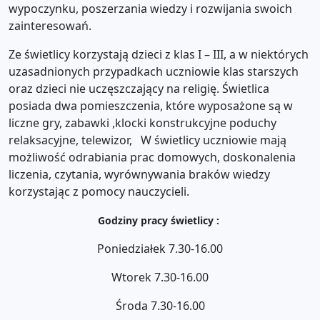
wypoczynku, poszerzania wiedzy i rozwijania swoich
zainteresowań.
Ze świetlicy korzystają dzieci z klas I – III, a w niektórych
uzasadnionych przypadkach uczniowie klas starszych
oraz dzieci nie uczęszczający na religię. Świetlica
posiada dwa pomieszczenia, które wyposażone są w
liczne gry, zabawki ,klocki konstrukcyjne poduchy
relaksacyjne, telewizor, W świetlicy uczniowie mają
możliwość odrabiania prac domowych, doskonalenia
liczenia, czytania, wyrównywania braków wiedzy
korzystając z pomocy nauczycieli.
Godziny pracy świetlicy :
Poniedziałek 7.30-16.00
Wtorek 7.30-16.00
Środa 7.30-16.00