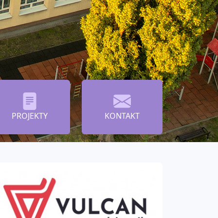
PROJEKTY
KONTAKT