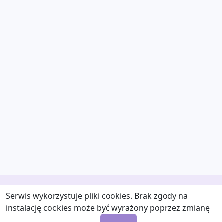
Serwis wykorzystuje pliki cookies. Brak zgody na
instalację cookies może być wyrażony poprzez zmianę