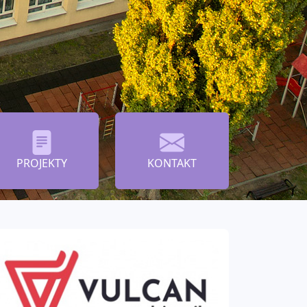
PROJEKTY
KONTAKT