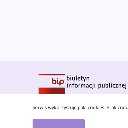
Serwis wykorzystuje pliki cookies. Brak zg