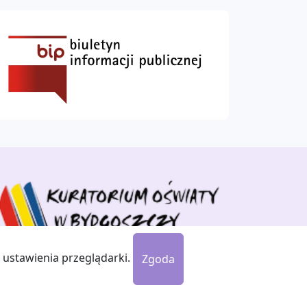
 ustawienia przeglądarki.
Zgoda