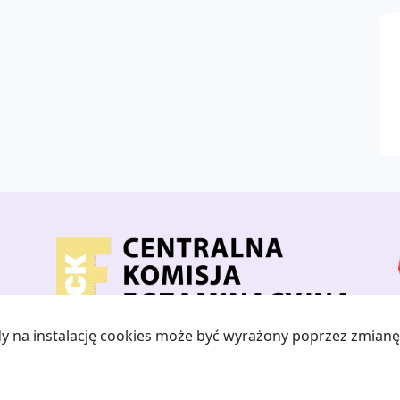
ody na instalację cookies może być wyrażony poprzez zmianę