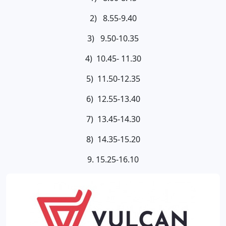
2) 8.55-9.40
3) 9.50-10.35
4) 10.45- 11.30
5) 11.50-12.35
6) 12.55-13.40
7) 13.45-14.30
8) 14.35-15.20
9. 15.25-16.10