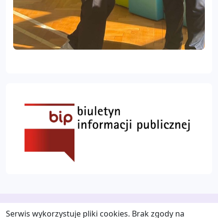
Serwis wykorzystuje pliki cookies. Brak zgody na